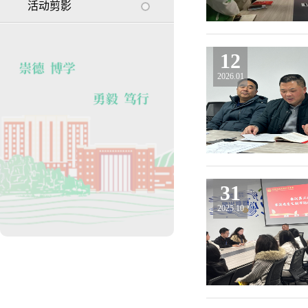
活动剪影
12
2026.01
31
2025.10