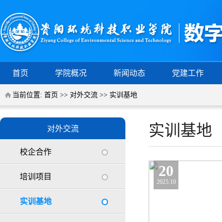
首页
学院概况
新闻动态
党建工作
当前位置:
首页
>>
对外交流
>>
实训基地
实训基地
对外交流
校企合作
20
培训项目
2025.10
实训基地