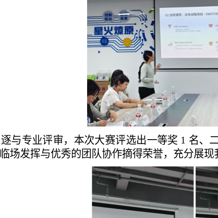
逐与专业评审，本次大赛评选出一等奖 1 名、二等
临场发挥与优秀的团队协作摘得荣誉，充分展现