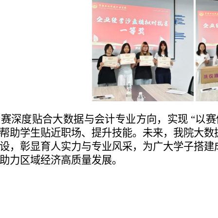
赛深度贴合大数据与会计专业方向，实现 “以
帮助学生贴近职场、提升技能。未来，我院大数
设，彰显育人实力与专业风采，为广大学子搭建
助力区域经济高质量发展。