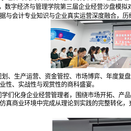
2日，数字经济与管理学院第三届企业经营沙盘模
据与会计专业知识与企业真实运营深度融合，历经
规划、生产运营、资金管控、市场博弈、年度复盘
业性、实战性与观赏性的商科盛宴。
同学们化身企业经营管理者，围绕市场开拓、产品
仿真商业环境中完成从理论到实践的完整转化，