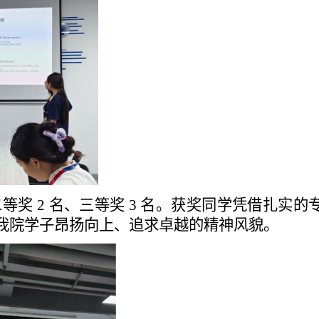
奖 2 名、三等奖 3 名。获奖同学凭借扎实的
我院学子昂扬向上、追求卓越的精神风貌。