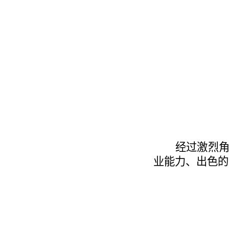
经过激烈角
业能力、出色的