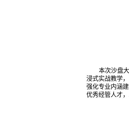
本次沙盘大
浸式实战教学，
强化专业内涵建
优秀经管人才，